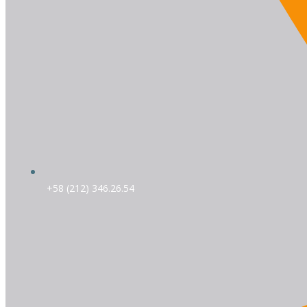
+58 (212) 346.26.54