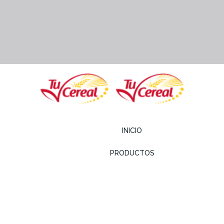
INICIO
PRODUCTOS