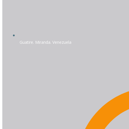
Guatire. Miranda. Venezuela